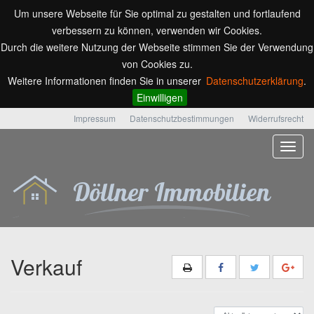
Um unsere Webseite für Sie optimal zu gestalten und fortlaufend
verbessern zu können, verwenden wir Cookies.
Durch die weitere Nutzung der Webseite stimmen Sie der Verwendung
von Cookies zu.
Weitere Informationen finden Sie in unserer
Datenschutzerklärung
.
Einwilligen
Impressum
Datenschutzbestimmungen
Widerrufsrecht
Verkauf