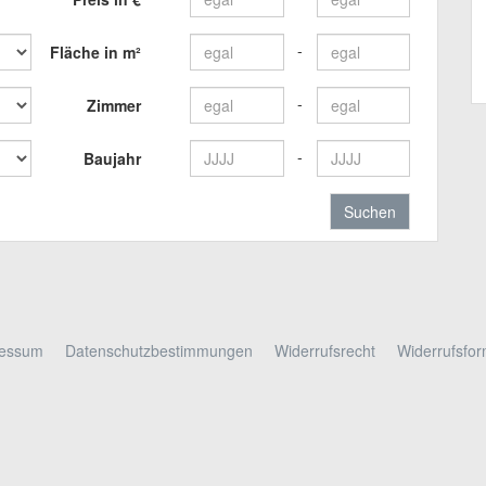
Fläche in m²
Zimmer
Baujahr
ressum
Datenschutzbestimmungen
Widerrufsrecht
Widerrufsfor