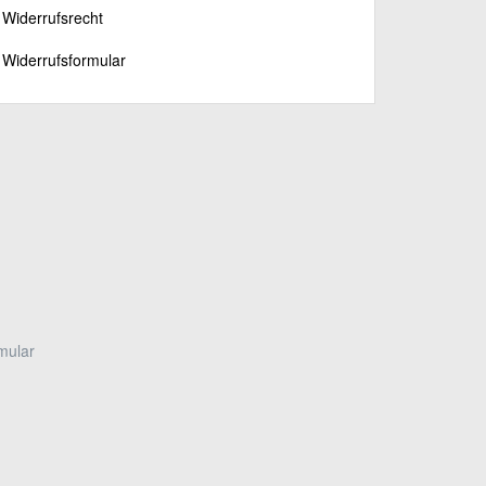
Widerrufsrecht
Widerrufsformular
mular