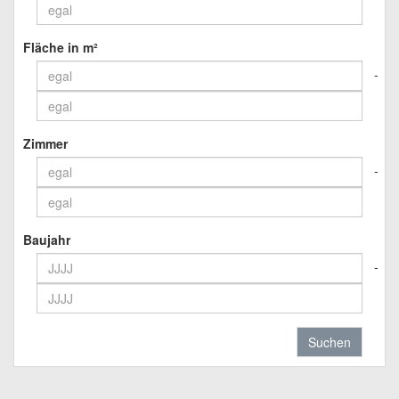
Fläche in m²
Zimmer
Baujahr