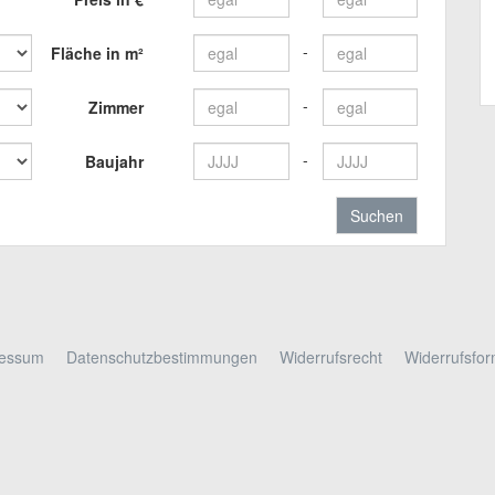
Fläche in m²
Zimmer
Baujahr
ressum
Datenschutzbestimmungen
Widerrufsrecht
Widerrufsfor