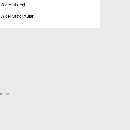
Widerrufsrecht
Widerrufsformular
mular