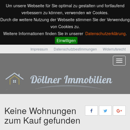
Um unsere Webseite für Sie optimal zu gestalten und fortlaufend
verbessern zu können, verwenden wir Cookies.
Durch die weitere Nutzung der Webseite stimmen Sie der Verwendung
von Cookies zu.
Weitere Informationen finden Sie in unserer
Datenschutzerklärung
.
Einwilligen
Impressum
Datenschutzbestimmungen
Widerrufsrecht
Keine Wohnungen
zum Kauf gefunden