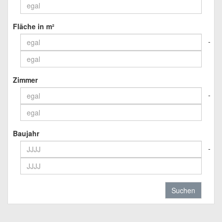
Fläche in m²
Zimmer
Baujahr