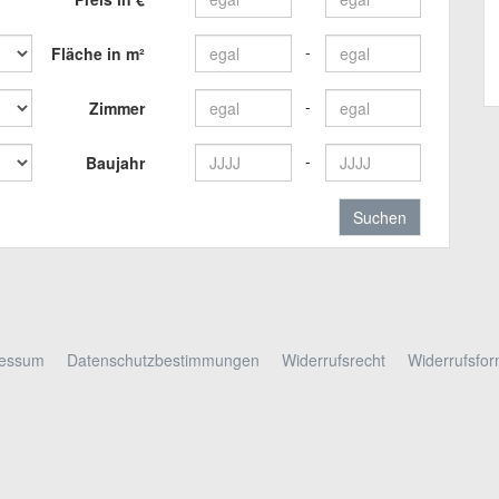
Fläche in m²
Zimmer
Baujahr
ressum
Datenschutzbestimmungen
Widerrufsrecht
Widerrufsfor