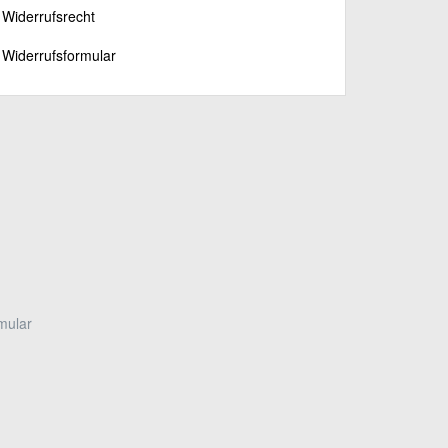
Widerrufsrecht
Widerrufsformular
mular